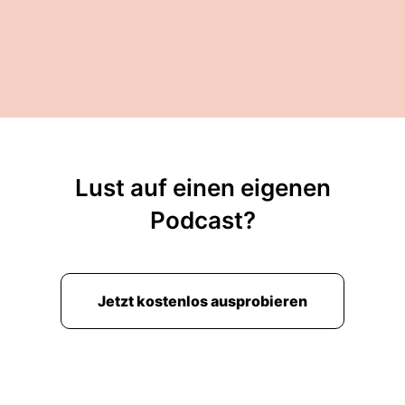
Lust auf einen eigenen
Podcast?
Jetzt kostenlos ausprobieren