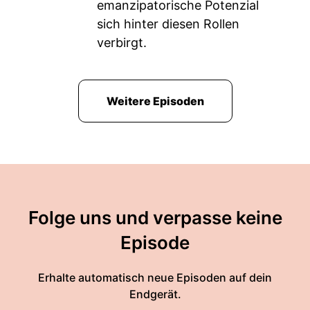
emanzipatorische Potenzial
sich hinter diesen Rollen
verbirgt.
Weitere Episoden
Folge uns und verpasse keine
Episode
Erhalte automatisch neue Episoden auf dein
Endgerät.