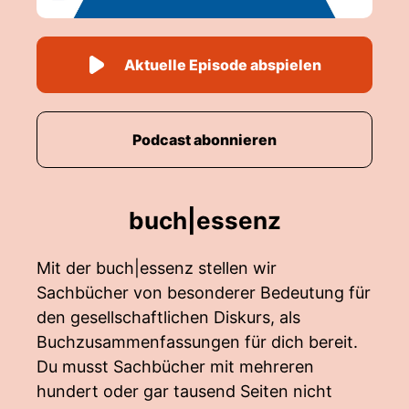
Aktuelle Episode abspielen
Podcast abonnieren
buch|essenz
Mit der buch|essenz stellen wir
Sachbücher von besonderer Bedeutung für
den gesellschaftlichen Diskurs, als
Buchzusammenfassungen für dich bereit.
Du musst Sachbücher mit mehreren
hundert oder gar tausend Seiten nicht