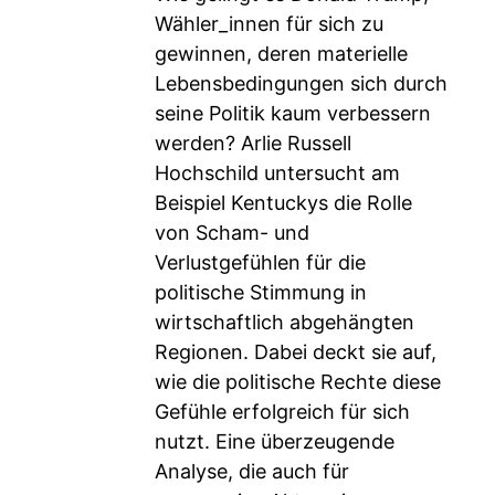
Wähler_innen für sich zu
gewinnen, deren materielle
Lebensbedingungen sich durch
seine Politik kaum verbessern
werden? Arlie Russell
Hochschild untersucht am
Beispiel Kentuckys die Rolle
von Scham- und
Verlustgefühlen für die
politische Stimmung in
wirtschaftlich abgehängten
Regionen. Dabei deckt sie auf,
wie die politische Rechte diese
Gefühle erfolgreich für sich
nutzt. Eine überzeugende
Analyse, die auch für