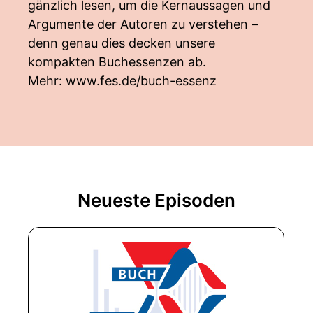
gänzlich lesen, um die Kernaussagen und
Argumente der Autoren zu verstehen –
denn genau dies decken unsere
kompakten Buchessenzen ab.
Mehr:
www.fes.de/buch-essenz
Neueste Episoden