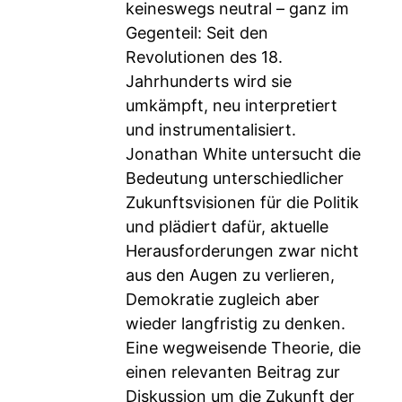
keineswegs neutral – ganz im
Gegenteil: Seit den
Revolutionen des 18.
Jahrhunderts wird sie
umkämpft, neu interpretiert
und instrumentalisiert.
Jonathan White untersucht die
Bedeutung unterschiedlicher
Zukunftsvisionen für die Politik
und plädiert dafür, aktuelle
Herausforderungen zwar nicht
aus den Augen zu verlieren,
Demokratie zugleich aber
wieder langfristig zu denken.
Eine wegweisende Theorie, die
einen relevanten Beitrag zur
Diskussion um die Zukunft der